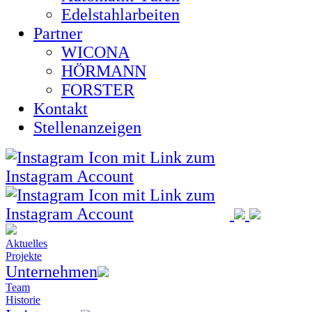
Edelstahlarbeiten
Partner
WICONA
HÖRMANN
FORSTER
Kontakt
Stellenanzeigen
Aktuelles
Projekte
Unternehmen
Team
Historie