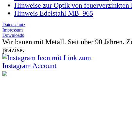
Hinweise zur Optik von feuerverzinkten 
Hinweis Edelstahl MB_965
Datenschutz
Impressum
Downloads
Wir bauen mit Metall. Seit über 90 Jahren.
Z
präzise.