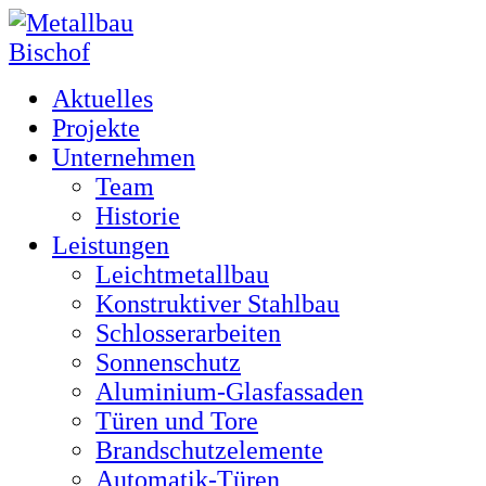
Aktuelles
Projekte
Unternehmen
Team
Historie
Leistungen
Leichtmetallbau
Konstruktiver Stahlbau
Schlosserarbeiten
Sonnenschutz
Aluminium-Glasfassaden
Türen und Tore
Brandschutzelemente
Automatik-Türen