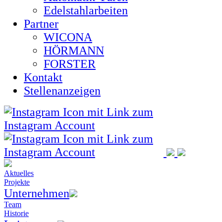
Edelstahlarbeiten
Partner
WICONA
HÖRMANN
FORSTER
Kontakt
Stellenanzeigen
Aktuelles
Projekte
Unternehmen
Team
Historie