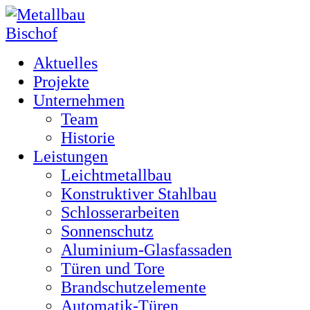
Aktuelles
Projekte
Unternehmen
Team
Historie
Leistungen
Leichtmetallbau
Konstruktiver Stahlbau
Schlosserarbeiten
Sonnenschutz
Aluminium-Glasfassaden
Türen und Tore
Brandschutzelemente
Automatik-Türen