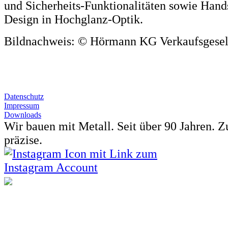
und Sicherheits-Funktionalitäten sowie Hand
Design in Hochglanz-Optik.
Bildnachweis: © Hörmann KG Verkaufsgesel
Datenschutz
Impressum
Downloads
Wir bauen mit Metall. Seit über 90 Jahren.
Z
präzise.