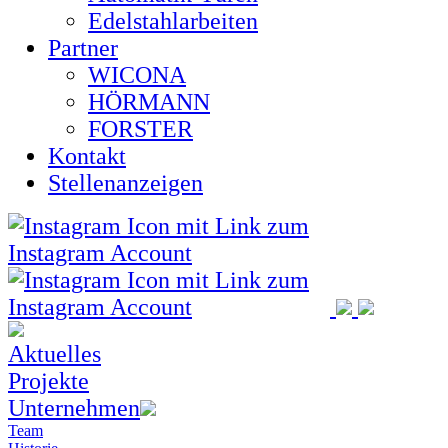
Edelstahlarbeiten
Partner
WICONA
HÖRMANN
FORSTER
Kontakt
Stellenanzeigen
Aktuelles
Projekte
Unternehmen
Team